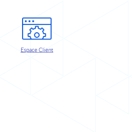
Espace Client