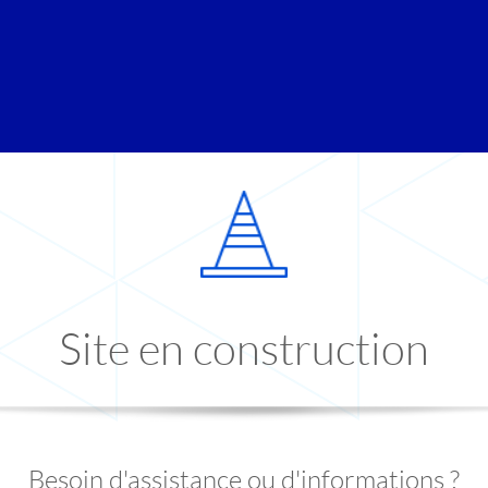
Site en construction
Besoin d'assistance ou d'informations ?