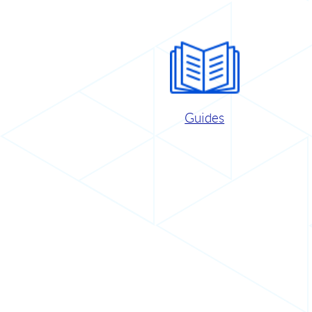
Guides