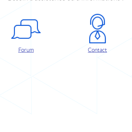
Forum
Contact